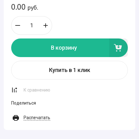
0.00
руб.
В корзину
Купить в 1 клик
К сравнению
Поделиться
Распечатать