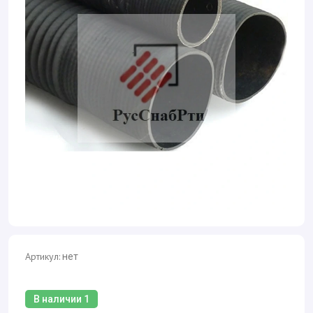
Артикул:
нет
В наличии
1