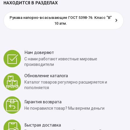
НАХОДИТСЯ В РАЗДЕЛАХ
Рукава напорно-всасывающие ГОСТ 5398-76. Класс "В"
10 атм.
Нам доверяют
С нами работают известные мировые
производители
Обновление каталога
Каталог товаров регулярно расширяется и
пополняется
Гарантия возврата
Не понравился товар? Мы вернем деньги
Быстрая доставка