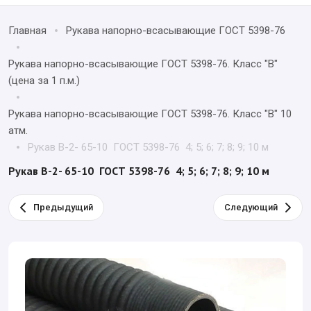
Главная
Рукава напорно-всасывающие ГОСТ 5398-76
Рукава напорно-всасывающие ГОСТ 5398-76. Класс "В"
(цена за 1 п.м.)
Рукава напорно-всасывающие ГОСТ 5398-76. Класс "В" 10
атм.
Рукав В-2- 65-10 ГОСТ 5398-76 4; 5; 6; 7; 8; 9; 10 м
Рукав В-2- 65-10 ГОСТ 5398-76 4; 5; 6; 7; 8; 9; 10 м
Предыдущий
Следующий