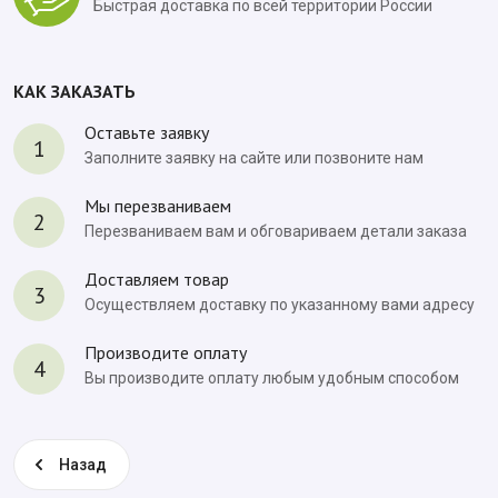
Быстрая доставка по всей территории России
КАК ЗАКАЗАТЬ
Оставьте заявку
1
Заполните заявку на сайте или позвоните нам
Мы перезваниваем
2
Перезваниваем вам и обговариваем детали заказа
Доставляем товар
3
Осуществляем доставку по указанному вами адресу
Производите оплату
4
Вы производите оплату любым удобным способом
Назад