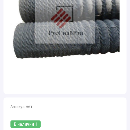
Артикул:
нет
В наличии
1