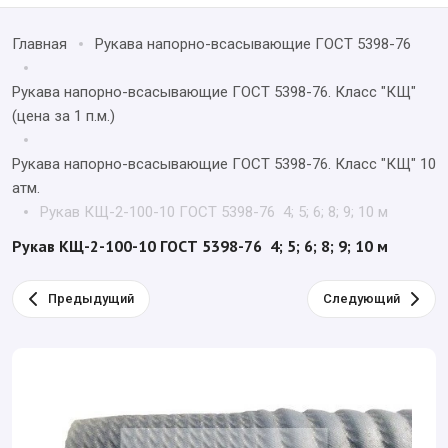
Главная
Рукава напорно-всасывающие ГОСТ 5398-76
Рукава напорно-всасывающие ГОСТ 5398-76. Класс "КЩ"
(цена за 1 п.м.)
Рукава напорно-всасывающие ГОСТ 5398-76. Класс "КЩ" 10
атм.
Рукав КЩ-2-100-10 ГОСТ 5398-76 4; 5; 6; 8; 9; 10 м
Рукав КЩ-2-100-10 ГОСТ 5398-76 4; 5; 6; 8; 9; 10 м
Предыдущий
Следующий