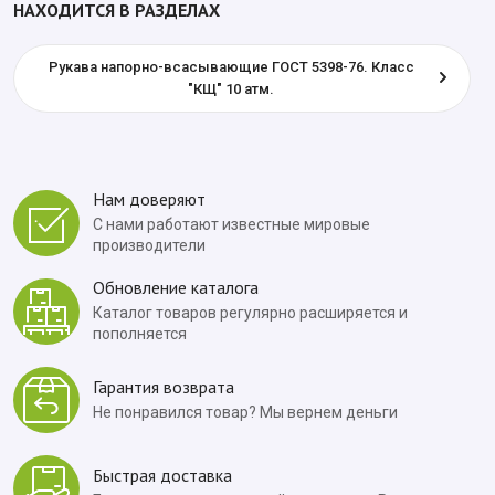
НАХОДИТСЯ В РАЗДЕЛАХ
Рукава напорно-всасывающие ГОСТ 5398-76. Класс
"КЩ" 10 атм.
Нам доверяют
С нами работают известные мировые
производители
Обновление каталога
Каталог товаров регулярно расширяется и
пополняется
Гарантия возврата
Не понравился товар? Мы вернем деньги
Быстрая доставка