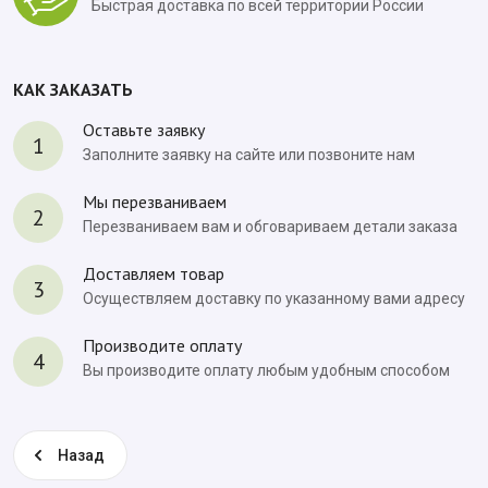
Быстрая доставка по всей территории России
КАК ЗАКАЗАТЬ
Оставьте заявку
1
Заполните заявку на сайте или позвоните нам
Мы перезваниваем
2
Перезваниваем вам и обговариваем детали заказа
Доставляем товар
3
Осуществляем доставку по указанному вами адресу
Производите оплату
4
Вы производите оплату любым удобным способом
Назад