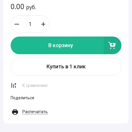
0.00
руб.
В корзину
Купить в 1 клик
К сравнению
Поделиться
Распечатать