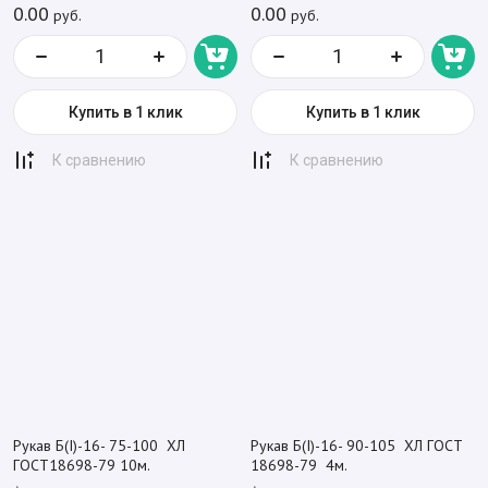
0.00
0.00
руб.
руб.
Купить в 1 клик
Купить в 1 клик
К сравнению
К сравнению
Рукав Б(I)-16- 75-100 ХЛ
Рукав Б(I)-16- 90-105 ХЛ ГОСТ
ГОСТ18698-79 10м.
18698-79 4м.